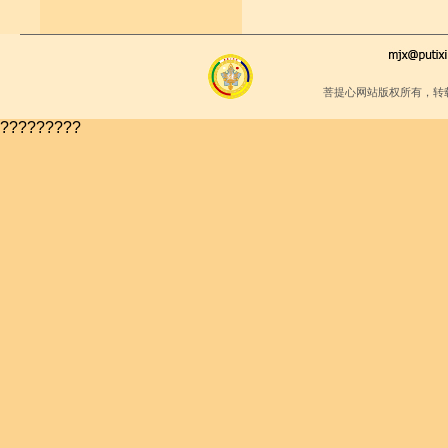
菩提心网站版权所有，转
?????????