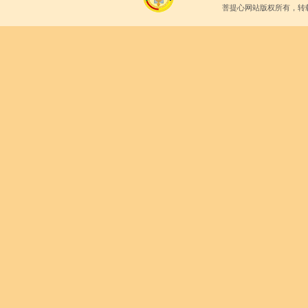
菩提心网站版权所有，转