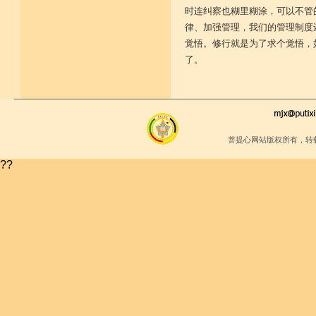
时连纠察也糊里糊涂，可以不管
律、加强管理，我们的管理制度
觉悟。修行就是为了求个觉悟，
了。
菩提心网站版权所有，转
??