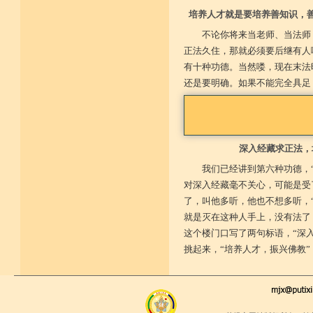
培养人才就是要培养善知识，
不论你将来当老师、当法师
正法久住，那就必须要后继有人
有十种功德。当然喽，现在末法
还是要明确。如果不能完全具足
深入经藏求正法，
我们已经讲到第六种功德，
对深入经藏毫不关心，可能是受
了，叫他多听，他也不想多听，
就是灭在这种人手上，没有法了
这个楼门口写了两句标语，“深
挑起来，“培养人才，振兴佛教