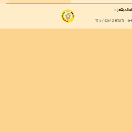
菩提心网站版权所有，转