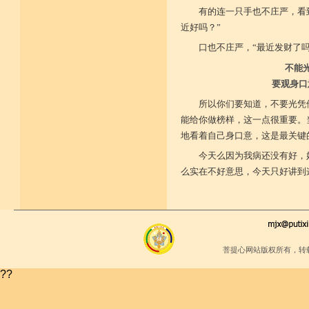
有的连一只手也不庄严，看
近好吗？”
口也不庄严，“最近发财了吗
不能
要观身口
所以你们要知道，不要光凭
能给你做榜样，这一点很重要。
地看着自己身口意，这是最关键
今天么因为我病还没有好，
么实在不好意思，今天只好讲到
菩提心网站版权所有，转
??