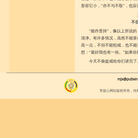
形容它小，“亦不与不取”，也
不
“能作受持”，像以上所说
清净。有许多情况，虽然不能算
高一点，不但不能犯戒，也不能
想：“最好我也有一份。”如果
今天不偷盗戒给你们讲完了
菩提心网站版权所有，转