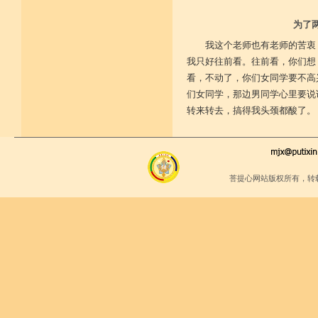
为了
我这个老师也有老师的苦衷
我只好往前看。往前看，你们想
看，不动了，你们女同学要不高
们女同学，那边男同学心里要说
转来转去，搞得我头颈都酸了。
菩提心网站版权所有，转