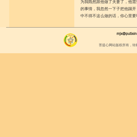
为我既然跟他做了夫妻了，他需
的事情，我忽然一下子把他踢开
中不得不这么做的话，你心里要
菩提心网站版权所有，转