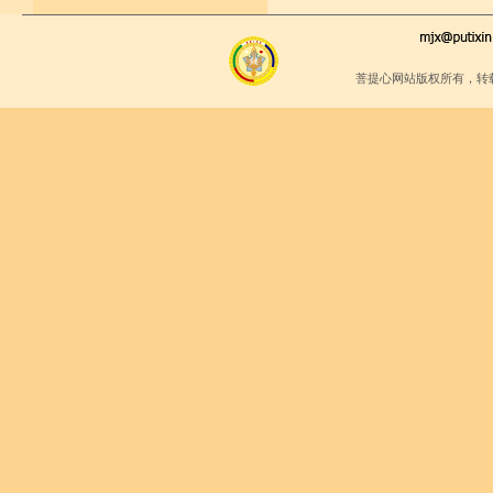
菩提心网站版权所有，转