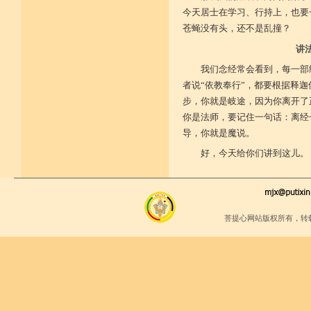
今天居士在学习、行持上，也要
苍蝇没有头，还不是乱撞？
讲
我们念经常会看到，每一部
者说“依教奉行”，都要根据释
步，你就是岐途，因为你离开了
你是法师，要记住一句话：离经
导，你就是魔说。
好，今天给你们讲到这儿。
菩提心网站版权所有，转