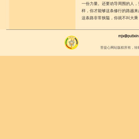
一份力量。还要劝导周围的人，
样，你才能够这条修行的路越来
这条路非常狭隘，你就不叫大乘
菩提心网站版权所有，转