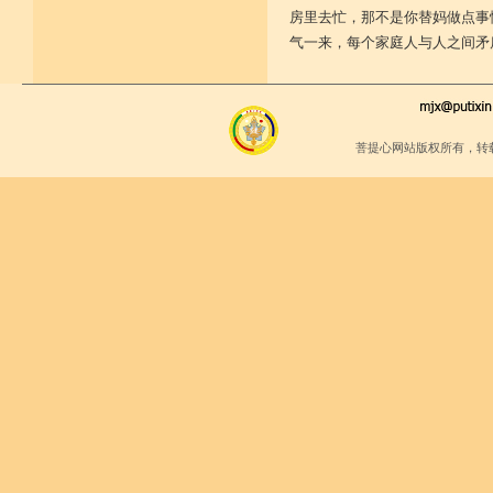
房里去忙，那不是你替妈做点事
气一来，每个家庭人与人之间矛
菩提心网站版权所有，转