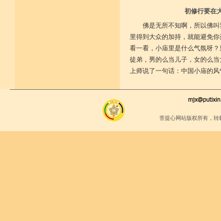
初修行要在
佛是无所不知啊，所以佛叫
里得到大众的加持，就能避免你
看一看，小庙里是什么气氛呀？
徒弟，男的么当儿子，女的么当
上师说了一句话：中国小庙的风
菩提心网站版权所有，转