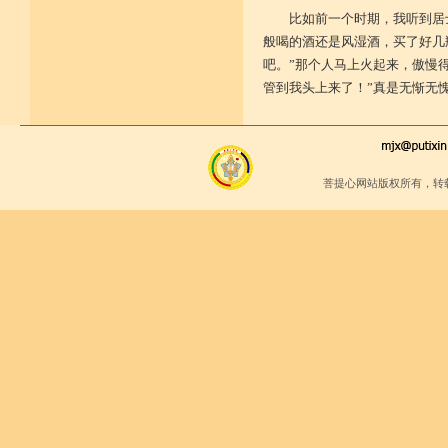
比如前一个时期，我听到居
般喝的酒还是风湿酒，买了好几
吧。”那个人马上火起来，傲慢
管到我头上来了！”真是无惭无
菩提心网站版权所有，转