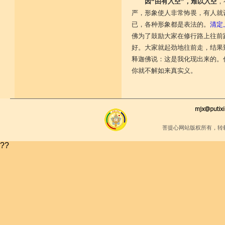
因“由有入空”，难以入空
，
严，形象使人非常怖畏，有人就
已，各种形象都是表法的。
清定
佛为了鼓励大家在修行路上往前
好。大家就起劲地往前走，结果
释迦佛说：这是我化现出来的。
你就不解如来真实义。
菩提心网站版权所有，转
??