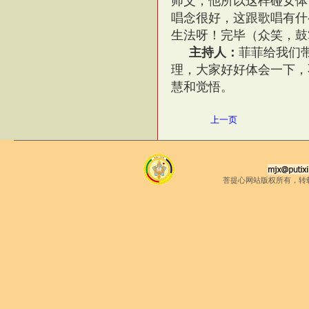
师父，他所以这样碰女体
唱念很好，这跟歌唱有什
生法呀！完毕（众笑，鼓
主持人：
菲菲给我们
理，大家好好体会一下，
慧和觉悟。
上一页
菩提心网站版权所有，转