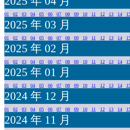
2025 年 04 月
01
02
03
04
05
06
07
08
09
10
11
12
13
14
1
2025 年 03 月
01
02
03
04
05
06
07
08
09
10
11
12
13
14
1
2025 年 02 月
01
02
03
04
05
06
07
08
09
10
11
12
13
14
1
2025 年 01 月
01
02
03
04
05
06
07
08
09
10
11
12
13
14
1
2024 年 12 月
01
02
03
04
05
06
07
08
09
10
11
12
13
14
1
2024 年 11 月