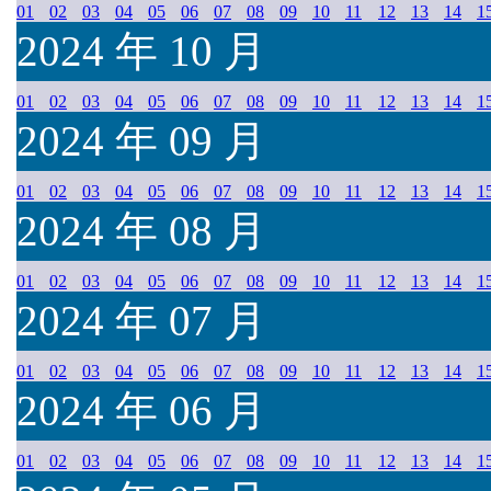
01
02
03
04
05
06
07
08
09
10
11
12
13
14
1
2024 年 10 月
01
02
03
04
05
06
07
08
09
10
11
12
13
14
1
2024 年 09 月
01
02
03
04
05
06
07
08
09
10
11
12
13
14
1
2024 年 08 月
01
02
03
04
05
06
07
08
09
10
11
12
13
14
1
2024 年 07 月
01
02
03
04
05
06
07
08
09
10
11
12
13
14
1
2024 年 06 月
01
02
03
04
05
06
07
08
09
10
11
12
13
14
1