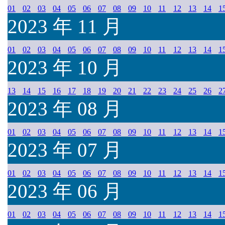
01
02
03
04
05
06
07
08
09
10
11
12
13
14
1
2023 年 11 月
01
02
03
04
05
06
07
08
09
10
11
12
13
14
1
2023 年 10 月
13
14
15
16
17
18
19
20
21
22
23
24
25
26
2
2023 年 08 月
01
02
03
04
05
06
07
08
09
10
11
12
13
14
1
2023 年 07 月
01
02
03
04
05
06
07
08
09
10
11
12
13
14
1
2023 年 06 月
01
02
03
04
05
06
07
08
09
10
11
12
13
14
1