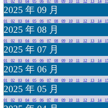
01
02
03
04
05
06
07
08
09
10
11
12
13
14
1
2025 年 09 月
01
02
03
04
05
06
07
08
09
10
11
12
13
14
1
2025 年 08 月
01
02
03
04
05
06
07
08
09
10
11
12
13
14
1
2025 年 07 月
01
02
03
04
05
06
07
08
09
10
11
12
13
14
1
2025 年 06 月
01
02
03
04
05
06
07
08
09
10
11
12
13
14
1
2025 年 05 月
01
02
03
04
05
06
07
08
09
10
11
12
13
14
1