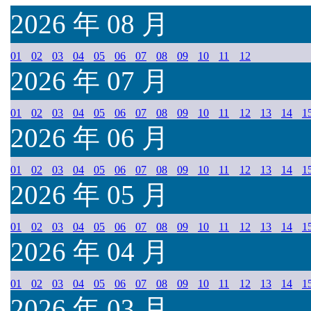
2026 年 08 月
01
02
03
04
05
06
07
08
09
10
11
12
2026 年 07 月
01
02
03
04
05
06
07
08
09
10
11
12
13
14
1
2026 年 06 月
01
02
03
04
05
06
07
08
09
10
11
12
13
14
1
2026 年 05 月
01
02
03
04
05
06
07
08
09
10
11
12
13
14
1
2026 年 04 月
01
02
03
04
05
06
07
08
09
10
11
12
13
14
1
2026 年 03 月