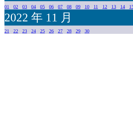
01
02
03
04
05
06
07
08
09
10
11
12
13
14
1
2022 年 11 月
21
22
23
24
25
26
27
28
29
30