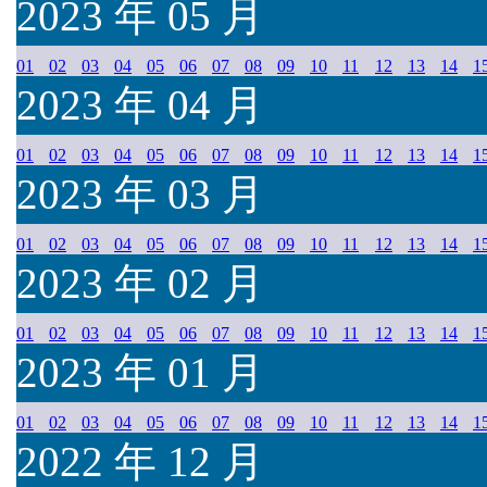
2023 年 05 月
01
02
03
04
05
06
07
08
09
10
11
12
13
14
1
2023 年 04 月
01
02
03
04
05
06
07
08
09
10
11
12
13
14
1
2023 年 03 月
01
02
03
04
05
06
07
08
09
10
11
12
13
14
1
2023 年 02 月
01
02
03
04
05
06
07
08
09
10
11
12
13
14
1
2023 年 01 月
01
02
03
04
05
06
07
08
09
10
11
12
13
14
1
2022 年 12 月