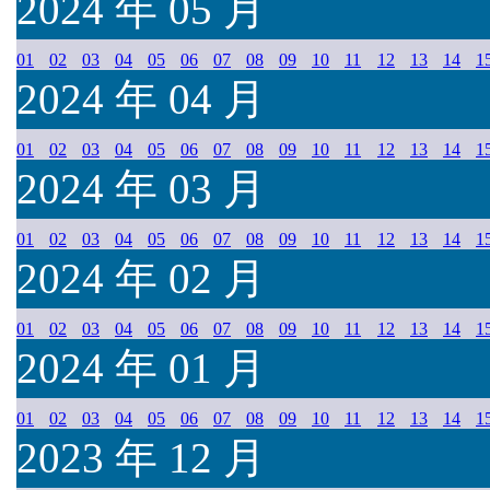
2024 年 05 月
01
02
03
04
05
06
07
08
09
10
11
12
13
14
1
2024 年 04 月
01
02
03
04
05
06
07
08
09
10
11
12
13
14
1
2024 年 03 月
01
02
03
04
05
06
07
08
09
10
11
12
13
14
1
2024 年 02 月
01
02
03
04
05
06
07
08
09
10
11
12
13
14
1
2024 年 01 月
01
02
03
04
05
06
07
08
09
10
11
12
13
14
1
2023 年 12 月