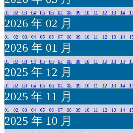
01
02
03
04
05
06
07
08
09
10
11
12
13
14
1
2026 年 02 月
01
02
03
04
05
06
07
08
09
10
11
12
13
14
1
2026 年 01 月
01
02
03
04
05
06
07
08
09
10
11
12
13
14
1
2025 年 12 月
01
02
03
04
05
06
07
08
09
10
11
12
13
14
1
2025 年 11 月
01
02
03
04
05
06
07
08
09
10
11
12
13
14
1
2025 年 10 月