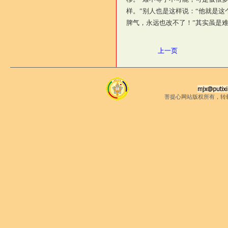
样。”别人也是这样说：“他就是这
脾气，永远也改不了！”其实虽是
上一页
菩提心网站版权所有，转