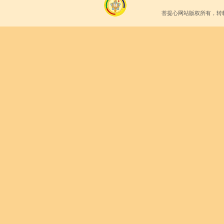
菩提心网站版权所有，转