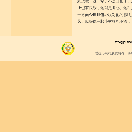
到成就，这一辈子不是白忙了。
上也有快乐，这就是退心。这种
一方面今世世俗环境对他的影响
风。就好像一颗小树根扎不深，
菩提心网站版权所有，转