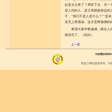
起老太太来了？再听下去，另一
是人间的人，是王母娘娘身边的
子，“我们不是人是什么？”“是
道无上誓愿成，这才是释迦佛的
希望大家学释迦佛，降生人
家讲完了。（回向）
上一页
菩提心网站版权所有，转