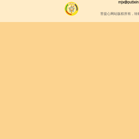
菩提心网站版权所有，转