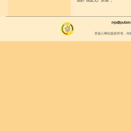
说的“我是无产阶级”。
菩提心网站版权所有，转