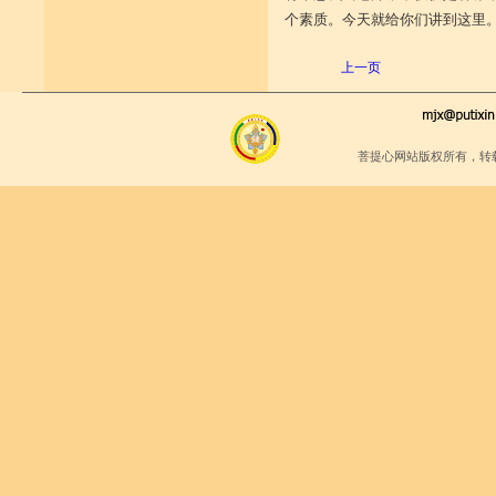
个素质。今天就给你们讲到这里
上一页
菩提心网站版权所有，转