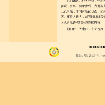
你们来这儿作客也好，作新
参观，要各方面都参观。所谓各
以及听法，学习讨论的场面，如
西。要投入进去，就可以听听我
应该算是参观的实质性的内容。
你们住三天也好，十天也好
菩提心网站版权所有，转