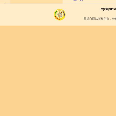
菩提心网站版权所有，转