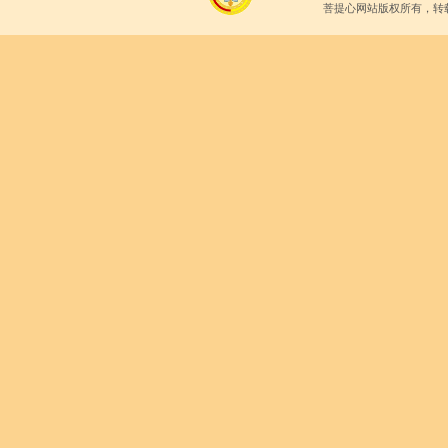
菩提心网站版权所有，转