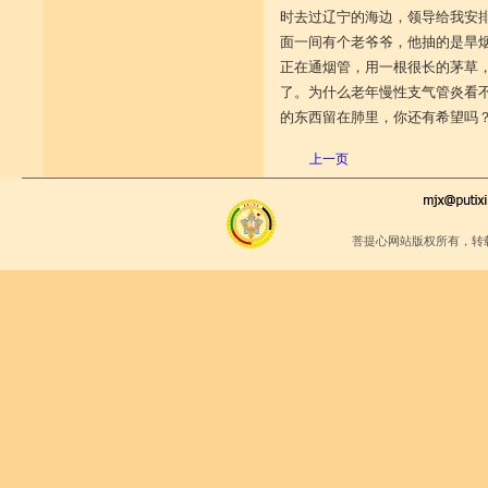
时去过辽宁的海边，领导给我安
面一间有个老爷爷，他抽的是旱
正在通烟管，用一根很长的茅草
了。为什么老年慢性支气管炎看
的东西留在肺里，你还有希望吗
上一页
菩提心网站版权所有，转