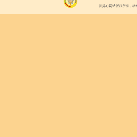
菩提心网站版权所有，转