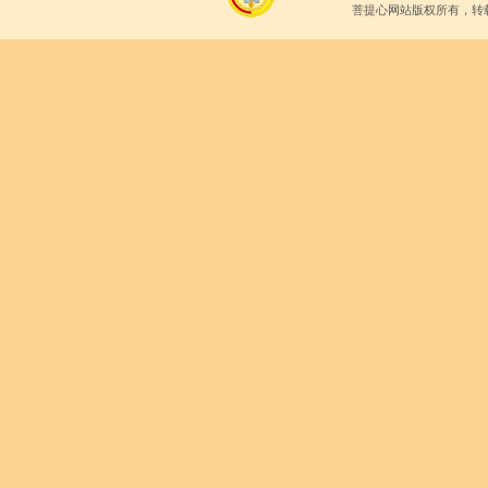
菩提心网站版权所有，转