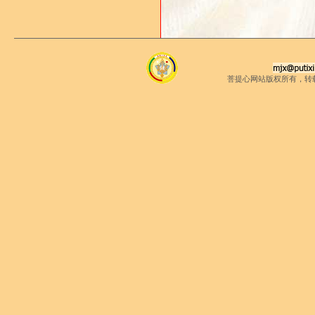
菩提心网站版权所有，转