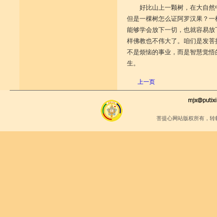
好比山上一颗树，在大自然
但是一棵树怎么证阿罗汉果？一
能够学会放下一切，也就容易放
样佛教也不伟大了。咱们是发菩
不是烦恼的事业，而是智慧觉悟
生。
上一页
菩提心网站版权所有，转