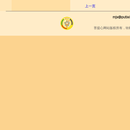
上一页
菩提心网站版权所有，转