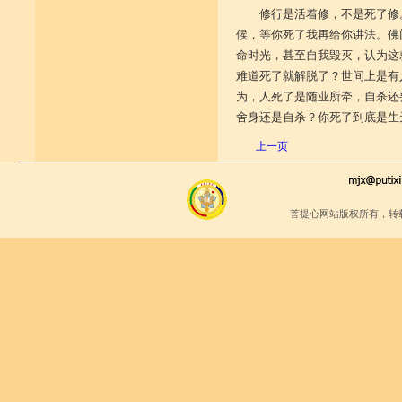
修行是活着修，不是死了修
候，等你死了我再给你讲法。佛
命时光，甚至自我毁灭，认为这
难道死了就解脱了？世间上是有
为，人死了是随业所牵，自杀还
舍身还是自杀？你死了到底是生
上一页
菩提心网站版权所有，转