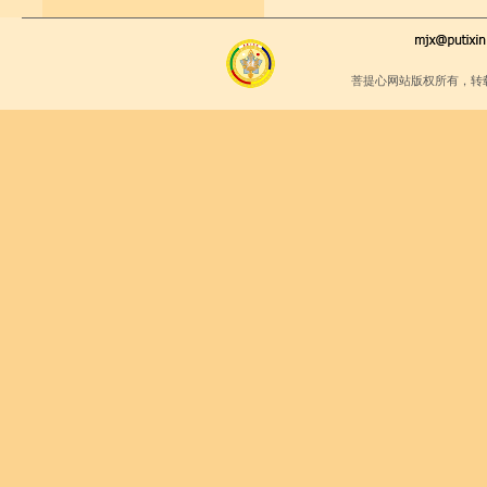
菩提心网站版权所有，转