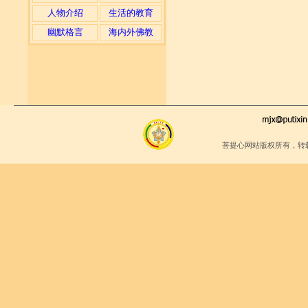
人物介绍
生活的教育
幽默格言
海内外佛教
菩提心网站版权所有，转