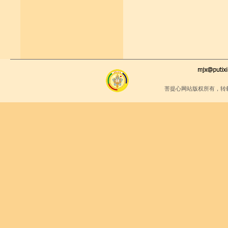
菩提心网站版权所有，转